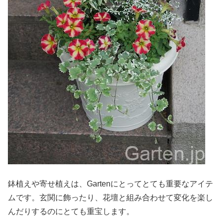
鉢植えや寄せ植えは、Gartenにとってとても重要なアイテ
ムです。玄関に飾ったり、花壇と組み合わせて変化を楽し
んだりするのにとても重宝します。