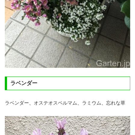
ラベンダー
ラベンダー、オステオスペルマム、ラミウム、忘れな草