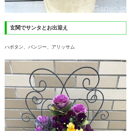
玄関でサンタとお出迎え
ハボタン、バンジー、アリッサム