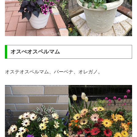
オスぺオスペルマム
オステオスペルマム、バーベナ、オレガノ。