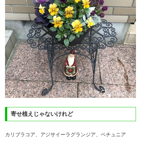
寄せ植えじゃないけれど
カリブラコア、アジサイーラグランジア、ペチュニア