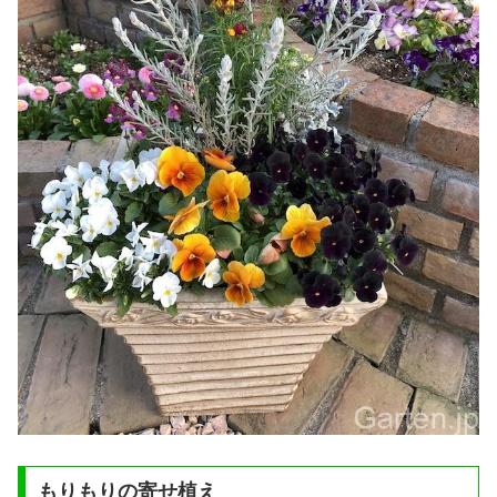
もりもりの寄せ植え