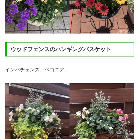
ウッドフェンスのハンギングバスケット
インパチェンス、ベゴニア。