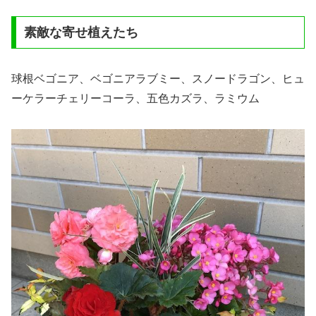
素敵な寄せ植えたち
球根ベゴニア、ベゴニアラブミー、スノードラゴン、ヒュ
ーケラーチェリーコーラ、五色カズラ、ラミウム