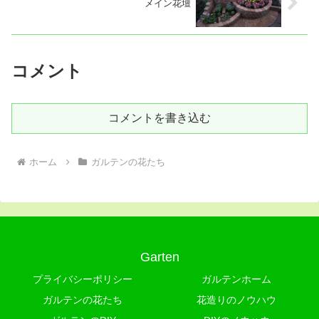
メイン花壇
コメント
コメントを書き込む
ホーム
ガルテンの花たち
Garten
プライバシーポリシー
ガルテンホーム
ガルテンの花たち
花造りのノウハウ