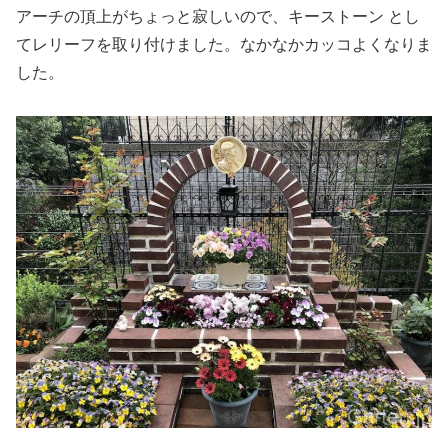
アーチの頂上がちょっと寂しいので、キーストーン とし
てレリーフを取り付けました。なかなかカッコよくなりま
した。