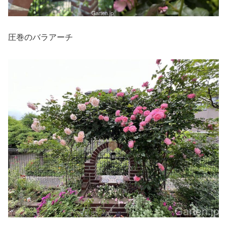
圧巻のバラアーチ